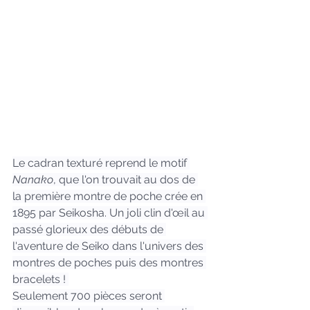
Le cadran texturé reprend le motif 
Nanako
, que l'on trouvait au dos de 
la première montre de poche crée en 
1895 par Seikosha. Un joli clin d'œil au 
passé glorieux des débuts de 
l'aventure de Seiko dans l'univers des 
montres de poches puis des montres 
bracelets ! 
Seulement 700 pièces seront 