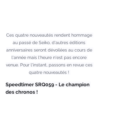
Ces quatre nouveautés rendent hommage 
au passé de Seiko, d'autres éditions 
anniversaires seront dévoilées au cours de 
l'année mais l'heure n'est pas encore 
venue. Pour l'instant, passons en revue ces 
quatre nouveautés ! 
Speedtimer SRQ059 - Le champion 
des chronos !