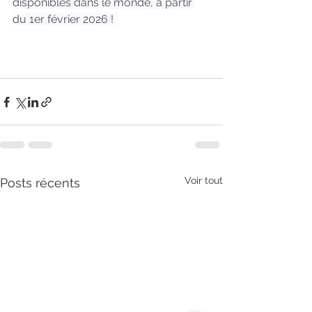
disponibles dans le monde, à partir 
du 1er février 2026 ! 
Voir tout
Posts récents