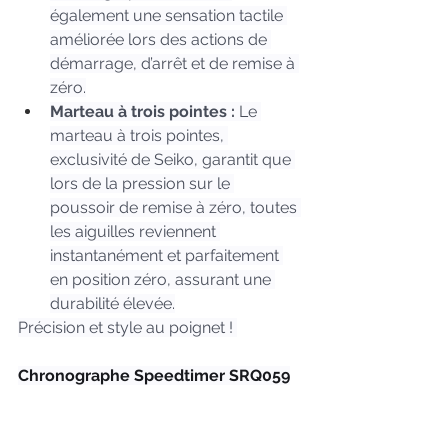
également une sensation tactile 
améliorée lors des actions de 
démarrage, d’arrêt et de remise à 
zéro.
Marteau à trois pointes :
 Le 
marteau à trois pointes, 
exclusivité de Seiko, garantit que 
lors de la pression sur le 
poussoir de remise à zéro, toutes 
les aiguilles reviennent 
instantanément et parfaitement 
en position zéro, assurant une 
durabilité élevée.
Précision et style au poignet ! 
Chronographe Speedtimer SRQ059