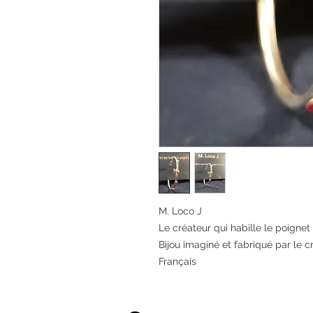
M. Loco J
Le créateur qui habille le poignet 
Bijou imaginé et fabriqué par le c
Français