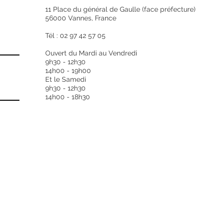
11 Place du général de Gaulle (face préfecture)
56000 Vannes, France
Tél : 02 97 42 57 05
Ouvert du Mardi au Vendredi
9h30 - 12h30
14h00 - 19h00
Et le Samedi
9h30 - 12h30
14h00 - 18h30