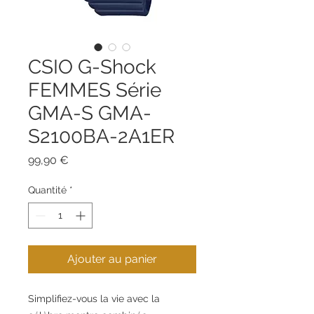
CSIO G-Shock
FEMMES Série
GMA-S GMA-
S2100BA-2A1ER
Prix
99,90 €
Quantité
*
Ajouter au panier
Simplifiez-vous la vie avec la