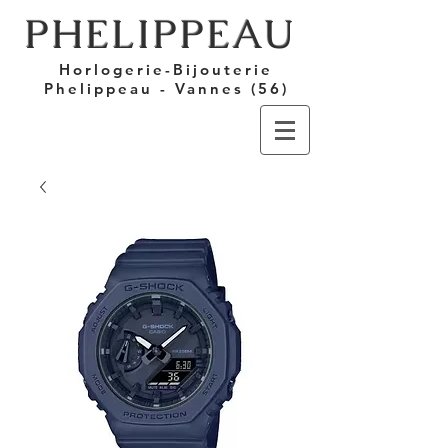
PHELIPPEAU
Horlogerie-Bijouterie
Phelippeau - Vannes (56)