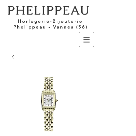
PHELIPPEAU
Horlogerie-Bijouterie
Phelippeau - Vannes (56)