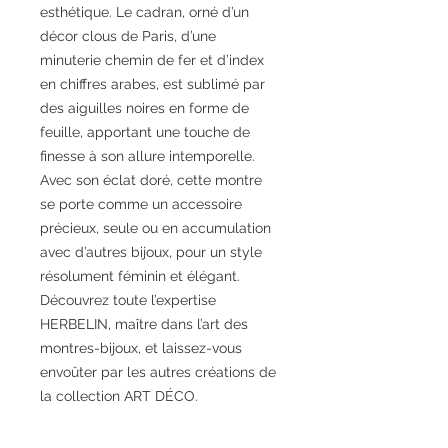
esthétique. Le cadran, orné d’un
décor clous de Paris, d’une
minuterie chemin de fer et d’index
en chiffres arabes, est sublimé par
des aiguilles noires en forme de
feuille, apportant une touche de
finesse à son allure intemporelle.
Avec son éclat doré, cette montre
se porte comme un accessoire
précieux, seule ou en accumulation
avec d’autres bijoux, pour un style
résolument féminin et élégant.
Découvrez toute l’expertise
HERBELIN, maître dans l’art des
montres-bijoux, et laissez-vous
envoûter par les autres créations de
la collection ART DÉCO.