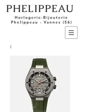
PHELIPPEAU
Horlogerie-Bijouterie
Phelippeau - Vannes (56)