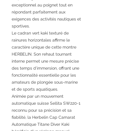
exceptionnel au poignet tout en
répondant parfaitement aux
exigences des activités nautiques et
sportives.
Le cadran vert kaki texturé de
rainures horizontales affirme le
caractère unique de cette montre
HERBELIN. Son rehaut tournant
interne permet une mesure précise
des temps d’immersion, offrant une
fonctionnalité essentielle pour les
amateurs de plongée sous-marine
et de sports aquatiques.
Animée par un mouvement
automatique suisse Sellita SW220-1
reconnu pour sa précision et sa
fiabilité, la Herbelin Cap Camarat
Automatique Titane Diver Kaki