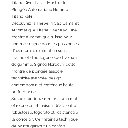
Titane Diver Kaki – Montre de
Plongée Automatique Homme
Titane Kaki
Découvrez la Herbelin Cap Camarat
Automatique Titane Diver Kaki, une
montre automatique suisse pour
homme conçue pour les passionnés
d’aventure, d’exploration sous-
marine et d’horlogerie sportive haut
de gamme. Signée Herbelin, cette
montre de plongée associe
technicité avancée, design
contemporain et matériaux haute
performance.
Son boîtier de 42 mm en titane mat
offre une combinaison idéale entre
robustesse, légèreté et résistance à
la corrosion. Ce matériau technique
de pointe garantit un confort