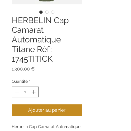
HERBELIN Cap
Camarat
Automatique
Titane Réf :
1745TITICK
Prix
1 300,00 €
Quantité
*
Ajouter au panier
Herbelin Cap Camarat Automatique