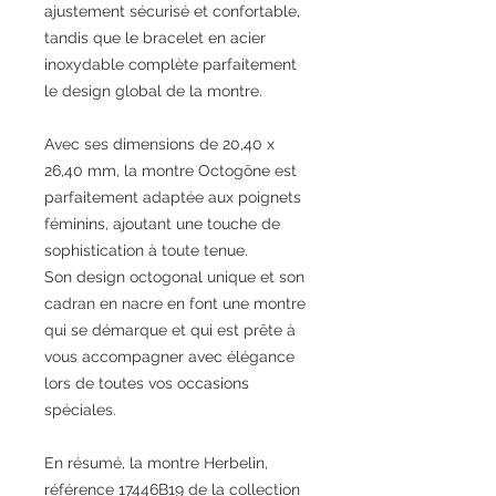
ajustement sécurisé et confortable,
tandis que le bracelet en acier
inoxydable complète parfaitement
le design global de la montre.
Avec ses dimensions de 20,40 x
26,40 mm, la montre Octogône est
parfaitement adaptée aux poignets
féminins, ajoutant une touche de
sophistication à toute tenue.
Son design octogonal unique et son
cadran en nacre en font une montre
qui se démarque et qui est prête à
vous accompagner avec élégance
lors de toutes vos occasions
spéciales.
En résumé, la montre Herbelin,
référence 17446B19 de la collection