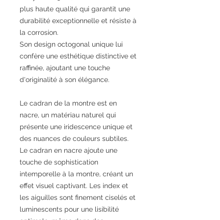
plus haute qualité qui garantit une
durabilité exceptionnelle et résiste à
la corrosion.
Son design octogonal unique lui
confère une esthétique distinctive et
raffinée, ajoutant une touche
d'originalité à son élégance.
Le cadran de la montre est en
nacre, un matériau naturel qui
présente une iridescence unique et
des nuances de couleurs subtiles.
Le cadran en nacre ajoute une
touche de sophistication
intemporelle à la montre, créant un
effet visuel captivant. Les index et
les aiguilles sont finement ciselés et
luminescents pour une lisibilité