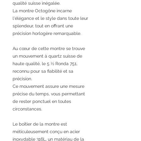
qualité suisse inégalée.
La montre Octogône incarne
l'élégance et le style dans toute leur
splendeur, tout en offrant une
précision horlogère remarquable.
Au cœur de cette montre se trouve
un mouvement à quartz suisse de
haute qualité, le 5 ½ Ronda 751,
reconnu pour sa fiabilité et sa
précision.
Ce mouvement assure une mesure
précise du temps, vous permettant
de rester ponctuel en toutes
circonstances.
Le boîtier de la montre est
méticuleusement conçu en acier
inoxydable 316L, un matériau de la