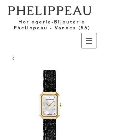
PHELIPPEAU
Horlogerie-Bijouterie
Phelippeau - Vannes (56)