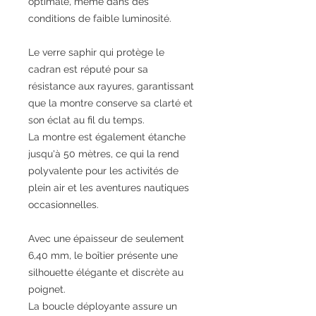
optimale, même dans des
conditions de faible luminosité.
Le verre saphir qui protège le
cadran est réputé pour sa
résistance aux rayures, garantissant
que la montre conserve sa clarté et
son éclat au fil du temps.
La montre est également étanche
jusqu'à 50 mètres, ce qui la rend
polyvalente pour les activités de
plein air et les aventures nautiques
occasionnelles.
Avec une épaisseur de seulement
6,40 mm, le boîtier présente une
silhouette élégante et discrète au
poignet.
La boucle déployante assure un