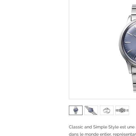
Classic and Simple Style est une s
dans le monde entier, représentant