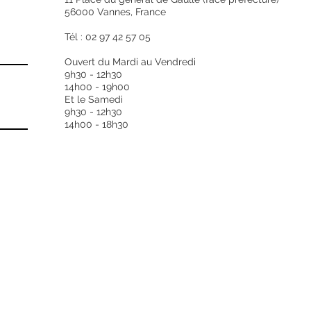
56000 Vannes, France
Tél : 02 97 42 57 05
Ouvert du Mardi au Vendredi
9h30 - 12h30
14h00 - 19h00
Et le Samedi
9h30 - 12h30
14h00 - 18h30