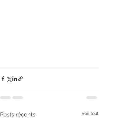
Voir tout
Posts récents