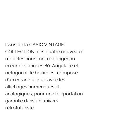
Issus de la CASIO VINTAGE 
COLLECTION, ces quatre nouveaux 
modèles nous font replonger au 
cœur des années 80. Angulaire et 
octogonal, le boîtier est composé 
d’un écran qui joue avec les 
affichages numériques et 
analogiques, pour une téléportation 
garantie dans un univers 
rétrofuturiste.  