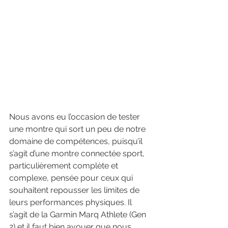
Nous avons eu l’occasion de tester 
une montre qui sort un peu de notre 
domaine de compétences, puisqu’il 
s’agit d’une montre connectée sport, 
particulièrement complète et 
complexe, pensée pour ceux qui 
souhaitent repousser les limites de 
leurs performances physiques. Il 
s’agit de la Garmin Marq Athlete (Gen 
2) et il faut bien avouer que nous 