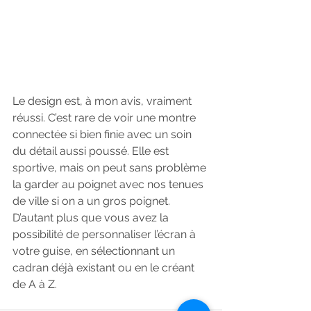
Le design est, à mon avis, vraiment 
réussi. C’est rare de voir une montre 
connectée si bien finie avec un soin 
du détail aussi poussé. Elle est 
sportive, mais on peut sans problème 
la garder au poignet avec nos tenues 
de ville si on a un gros poignet. 
D’autant plus que vous avez la 
possibilité de personnaliser l’écran à 
votre guise, en sélectionnant un 
cadran déjà existant ou en le créant 
de A à Z.