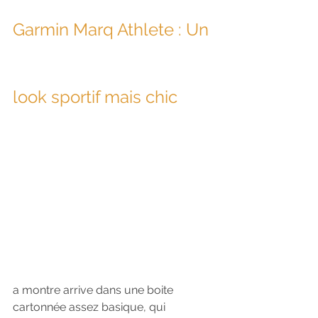
Garmin Marq Athlete : Un 
look sportif mais chic
a montre arrive dans une boite 
cartonnée assez basique, qui 