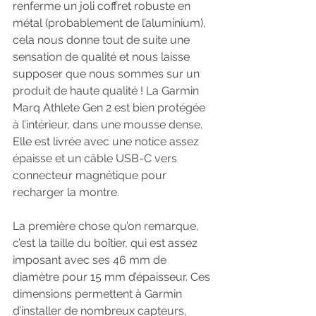
renferme un joli coffret robuste en 
métal (probablement de l’aluminium), 
cela nous donne tout de suite une 
sensation de qualité et nous laisse 
supposer que nous sommes sur un 
produit de haute qualité ! La Garmin 
Marq Athlete Gen 2 est bien protégée 
à l’intérieur, dans une mousse dense. 
Elle est livrée avec une notice assez 
épaisse et un câble USB-C vers 
connecteur magnétique pour 
recharger la montre.
La première chose qu’on remarque, 
c’est la taille du boîtier, qui est assez 
imposant avec ses 46 mm de 
diamètre pour 15 mm d’épaisseur. Ces 
dimensions permettent à Garmin 
d’installer de nombreux capteurs, 