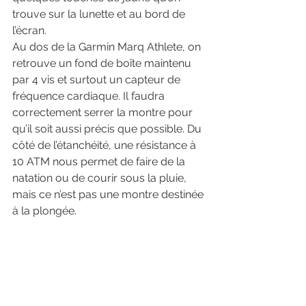
trouve sur la lunette et au bord de 
l’écran.
Au dos de la Garmin Marq Athlete, on 
retrouve un fond de boîte maintenu 
par 4 vis et surtout un capteur de 
fréquence cardiaque. Il faudra 
correctement serrer la montre pour 
qu’il soit aussi précis que possible. Du 
côté de l’étanchéité, une résistance à 
10 ATM nous permet de faire de la 
natation ou de courir sous la pluie, 
mais ce n’est pas une montre destinée 
à la plongée.