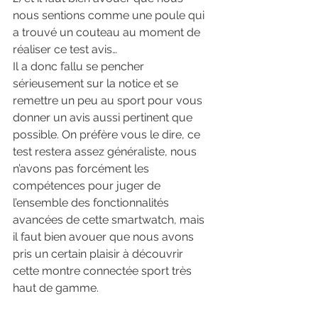
nous sentions comme une poule qui 
a trouvé un couteau au moment de 
réaliser ce test avis…
Il a donc fallu se pencher 
sérieusement sur la notice et se 
remettre un peu au sport pour vous 
donner un avis aussi pertinent que 
possible. On préfère vous le dire, ce 
test restera assez généraliste, nous 
n’avons pas forcément les 
compétences pour juger de 
l’ensemble des fonctionnalités 
avancées de cette smartwatch, mais 
il faut bien avouer que nous avons 
pris un certain plaisir à découvrir 
cette montre connectée sport très 
haut de gamme.