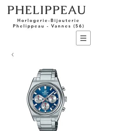
PHELIPPEAU
Horlogerie-Bijouterie
Phelippeau - Vannes (56)