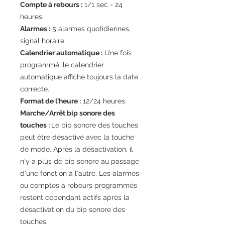
Compte à rebours :
1/1 sec - 24
heures.
Alarmes :
5 alarmes quotidiennes,
signal horaire.
Calendrier automatique :
Une fois
programmé, le calendrier
automatique affiche toujours la date
correcte.
Format de l'heure :
12/24 heures.
Marche/Arrêt bip sonore des
touches :
Le bip sonore des touches
peut être désactivé avec la touche
de mode. Après la désactivation, il
n'y a plus de bip sonore au passage
d'une fonction à l'autre. Les alarmes
ou comptes à rebours programmés
restent cependant actifs après la
désactivation du bip sonore des
touches.