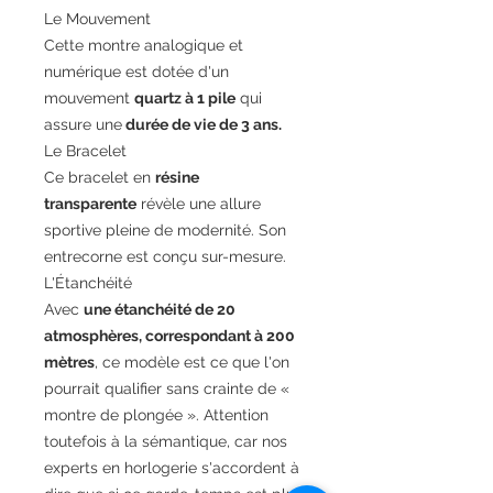
Le Mouvement
Cette montre analogique et
numérique est dotée d'un
mouvement
quartz à 1 pile
qui
assure une
durée de vie de 3 ans.
Le Bracelet
Ce bracelet en
résine
transparente
révèle une allure
sportive pleine de modernité. Son
entrecorne est conçu sur-mesure.
L'Étanchéité
Avec
une étanchéité de 20
atmosphères, correspondant à 200
mètres
, ce modèle est ce que l'on
pourrait qualifier sans crainte de «
montre de plongée ». Attention
toutefois à la sémantique, car nos
experts en horlogerie s'accordent à