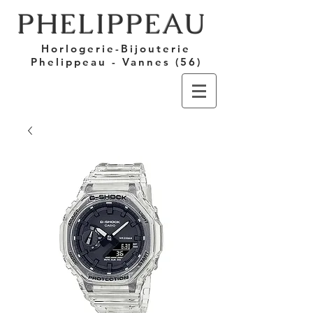
PHELIPPEAU
Horlogerie-Bijouterie
Phelippeau - Vannes (56)