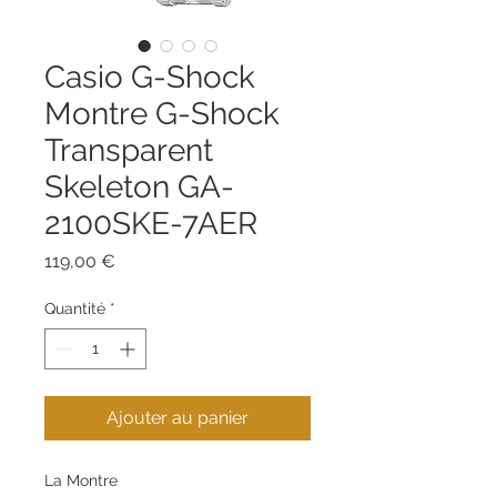
Casio G-Shock
Montre G-Shock
Transparent
Skeleton GA-
2100SKE-7AER
Prix
119,00 €
Quantité
*
Ajouter au panier
La Montre