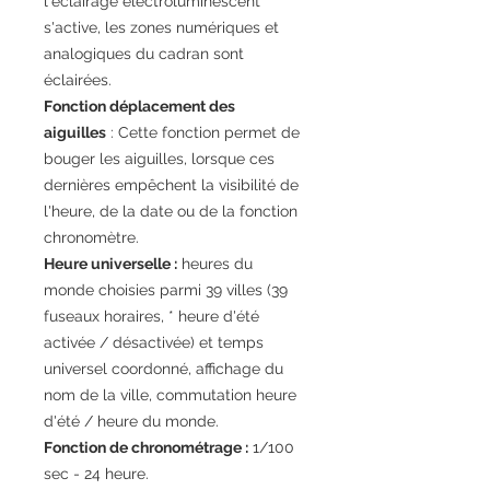
l'éclairage électroluminescent
s'active, les zones numériques et
analogiques du cadran sont
éclairées.
Fonction déplacement des
aiguilles
: Cette fonction permet de
bouger les aiguilles, lorsque ces
dernières empêchent la visibilité de
l'heure, de la date ou de la fonction
chronomètre.
Heure universelle :
heures du
monde choisies parmi 39 villes (39
fuseaux horaires, * heure d'été
activée / désactivée) et temps
universel coordonné, affichage du
nom de la ville, commutation heure
d'été / heure du monde.
Fonction de chronométrage :
1/100
sec - 24 heure.