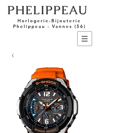
PHELIPPEAU
Horlogerie-Bijouterie
Phelippeau - Vannes (56)