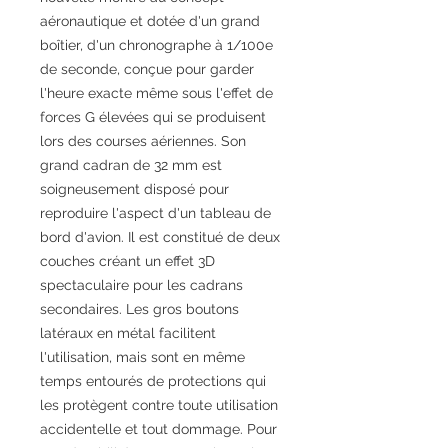
aéronautique et dotée d'un grand
boîtier, d'un chronographe à 1/100e
de seconde, conçue pour garder
l'heure exacte même sous l'effet de
forces G élevées qui se produisent
lors des courses aériennes. Son
grand cadran de 32 mm est
soigneusement disposé pour
reproduire l'aspect d'un tableau de
bord d'avion. Il est constitué de deux
couches créant un effet 3D
spectaculaire pour les cadrans
secondaires. Les gros boutons
latéraux en métal facilitent
l'utilisation, mais sont en même
temps entourés de protections qui
les protègent contre toute utilisation
accidentelle et tout dommage. Pour