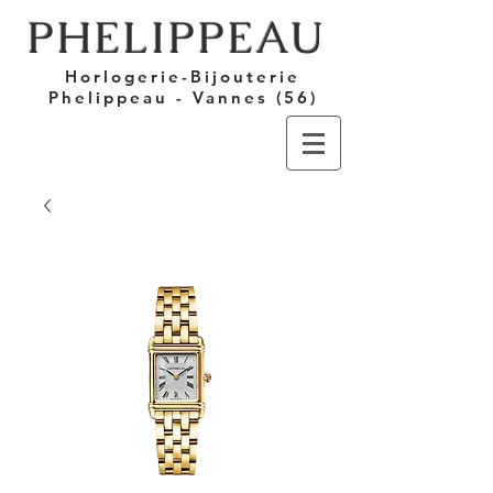
PHELIPPEAU
Horlogerie-Bijouterie
Phelippeau - Vannes (56)