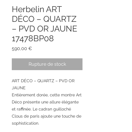
Herbelin ART
DÉCO – QUARTZ
– PVD OR JAUNE
17478BP08
Prix
590,00 €
Rupture de stock
ART DÉCO – QUARTZ – PVD OR
JAUNE
Entièrement dorée, cette montre Art
Déco présente une allure élégante
et raffinée. Le cadran guilloché
Clous de paris ajoute une touche de
sophistication.