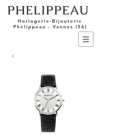
PHELIPPEAU
Horlogerie-Bijouterie
Phelippeau - Vannes (56)