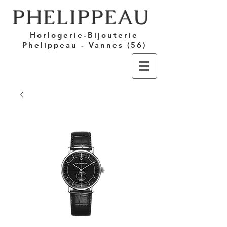
PHELIPPEAU
Horlogerie-Bijouterie
Phelippeau - Vannes (56)