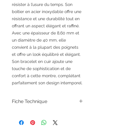
résister à l’usure du temps. Son
boîtier en acier inoxydable offre une
résistance et une durabilité tout en
offrant un aspect élégant et raffiné.
Avec une épaisseur de 8,60 mm et
un diamètre de 40 mm, elle
convient à la plupart des poignets
et offre un look équilibré et élégant.
Son bracelet en cuir ajoute une
touche de sophistication et de
confort à cette montre, complétant
parfaitement son design intemporel.
Fiche Technique
Référence
18247AP14
Marque
Herbelin