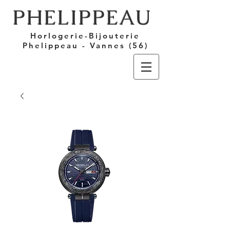
PHELIPPEAU
Horlogerie-Bijouterie
Phelippeau - Vannes (56)