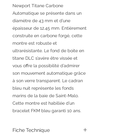
Newport Titane Carbone
Automatique se présente dans un
diamètre de 43 mm et d’une
épaisseur de 12.45 mm. Entièrement
construite en carbone forgé, cette
montre est robuste et
ultrarésistante. Le fond de boite en
titane DLC s’avère être vissée et
vous offre la possibilité d’admirer
son mouvement automatique grâce
à son verre transparent. Le cadran
bleu nuit représente les fonds
marins de la baie de Saint-Malo.
Cette montre est habillée d’un
bracelet FKM bleu garanti 10 ans.
Fiche Technique