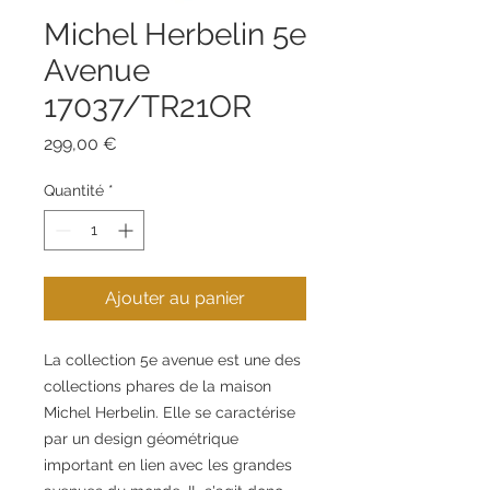
Michel Herbelin 5e
Avenue
17037/TR21OR
Prix
299,00 €
Quantité
*
Ajouter au panier
La collection 5e avenue est une des
collections phares de la maison
Michel Herbelin. Elle se caractérise
par un design géométrique
important en lien avec les grandes