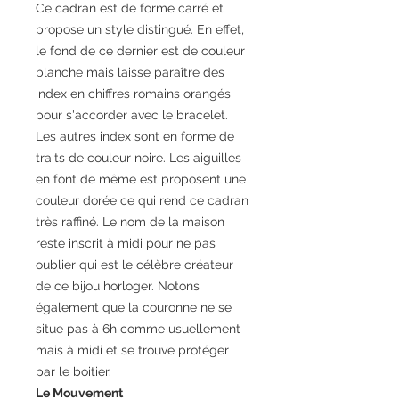
Ce cadran est de forme carré et
propose un style distingué. En effet,
le fond de ce dernier est de couleur
blanche mais laisse paraître des
index en chiffres romains orangés
pour s'accorder avec le bracelet.
Les autres index sont en forme de
traits de couleur noire. Les aiguilles
en font de même est proposent une
couleur dorée ce qui rend ce cadran
très raffiné. Le nom de la maison
reste inscrit à midi pour ne pas
oublier qui est le célèbre créateur
de ce bijou horloger. Notons
également que la couronne ne se
situe pas à 6h comme usuellement
mais à midi et se trouve protéger
par le boitier.
Le Mouvement