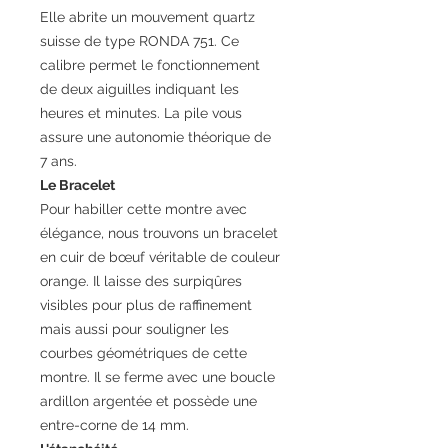
Elle abrite un mouvement quartz
suisse de type RONDA 751. Ce
calibre permet le fonctionnement
de deux aiguilles indiquant les
heures et minutes. La pile vous
assure une autonomie théorique de
7 ans.
Le Bracelet
Pour habiller cette montre avec
élégance, nous trouvons un bracelet
en cuir de bœuf véritable de couleur
orange. Il laisse des surpiqûres
visibles pour plus de raffinement
mais aussi pour souligner les
courbes géométriques de cette
montre. Il se ferme avec une boucle
ardillon argentée et possède une
entre-corne de 14 mm.