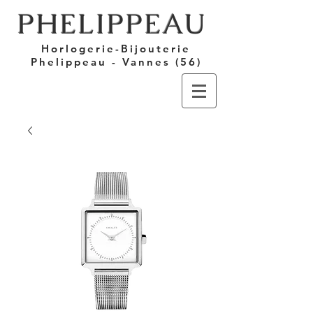
PHELIPPEAU
Horlogerie-Bijouterie
Phelippeau - Vannes (56)