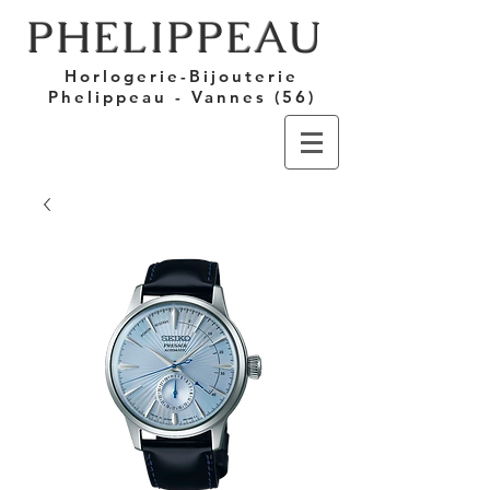
PHELIPPEAU
Horlogerie-Bijouterie
Phelippeau - Vannes (56)