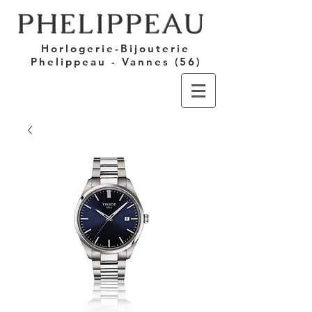
PHELIPPEAU
Horlogerie-Bijouterie
Phelippeau - Vannes (56)