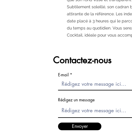
Subtilement soleillé, son cadran bl
attirante de la référence. Les inde
date placé à 3 heures qui le parc
du temps au quotidien. Vous sere
Cocktail, idéale pour vous accomp
Contactez-nous
E-mail
Rédigez un message
Envoyer