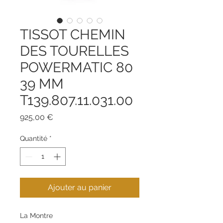
TISSOT CHEMIN
DES TOURELLES
POWERMATIC 80
39 MM
T139.807.11.031.00
Prix
925,00 €
Quantité
*
Ajouter au panier
La Montre