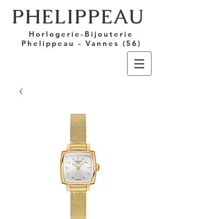
PHELIPPEAU
Horlogerie-Bijouterie
Phelippeau - Vannes (56)